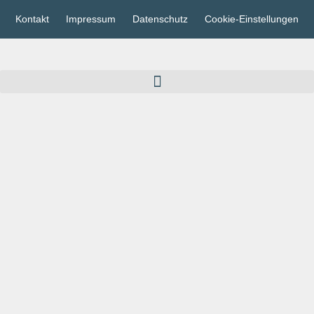
Kontakt
Impressum
Datenschutz
Cookie-Einstellungen