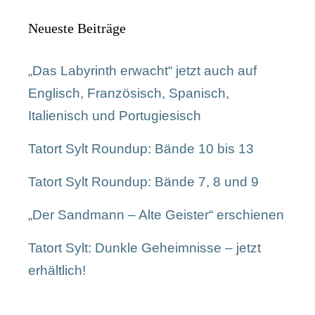
Neueste Beiträge
„Das Labyrinth erwacht“ jetzt auch auf
Englisch, Französisch, Spanisch,
Italienisch und Portugiesisch
Tatort Sylt Roundup: Bände 10 bis 13
Tatort Sylt Roundup: Bände 7, 8 und 9
„Der Sandmann – Alte Geister“ erschienen
Tatort Sylt: Dunkle Geheimnisse – jetzt
erhältlich!