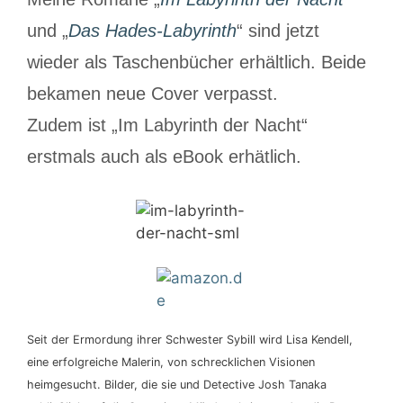
und „
Das Hades-Labyrinth
“ sind jetzt
wieder als Taschenbücher erhältlich. Beide
bekamen neue Cover verpasst.
Zudem ist „Im Labyrinth der Nacht“
erstmals auch als eBook erhätlich.
Seit der Ermordung ihrer Schwester Sybill wird Lisa Kendell,
eine erfolgreiche Malerin, von schrecklichen Visionen
heimgesucht. Bilder, die sie und Detective Josh Tanaka