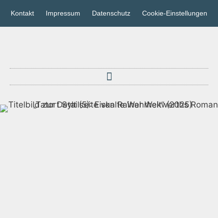
Kontakt
Impressum
Datenschutz
Cookie-Einstellungen