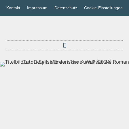
Kontakt
Impressum
Datenschutz
Cookie-Einstellungen