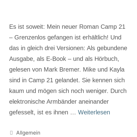
Es ist soweit: Mein neuer Roman Camp 21
– Grenzenlos gefangen ist erhältlich! Und
das in gleich drei Versionen: Als gebundene
Ausgabe, als E-Book – und als Hörbuch,
gelesen von Mark Bremer. Mike und Kayla
sind in Camp 21 gelandet. Sie kennen sich
kaum und mögen sich noch weniger. Durch
elektronische Armbänder aneinander
gefesselt, ist es ihnen …
Weiterlesen
Allgemein