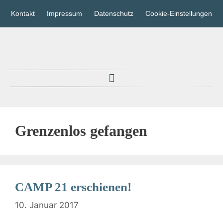
Kontakt
Impressum
Datenschutz
Cookie-Einstellungen
Grenzenlos gefangen
CAMP 21 erschienen!
10. Januar 2017