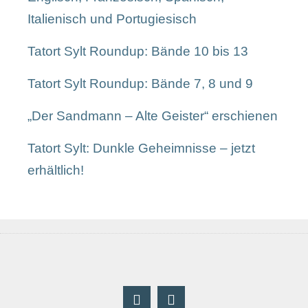
Italienisch und Portugiesisch
Tatort Sylt Roundup: Bände 10 bis 13
Tatort Sylt Roundup: Bände 7, 8 und 9
„Der Sandmann – Alte Geister“ erschienen
Tatort Sylt: Dunkle Geheimnisse – jetzt
erhältlich!