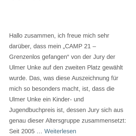
Hallo zusammen, ich freue mich sehr
darüber, dass mein „CAMP 21 –
Grenzenlos gefangen“ von der Jury der
Ulmer Unke auf den zweiten Platz gewählt
wurde. Das, was diese Auszeichnung für
mich so besonders macht, ist, dass die
Ulmer Unke ein Kinder- und
Jugendbuchpreis ist, dessen Jury sich aus
genau dieser Altersgruppe zusammensetzt:
Seit 2005 …
Weiterlesen