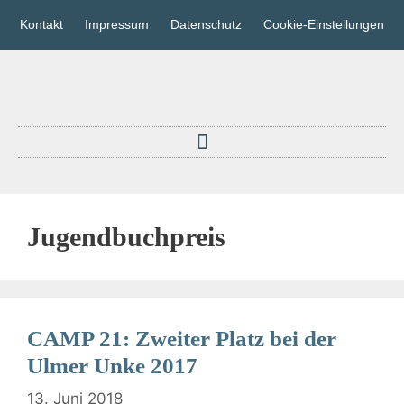
Kontakt
Impressum
Datenschutz
Cookie-Einstellungen
Jugendbuchpreis
CAMP 21: Zweiter Platz bei der
Ulmer Unke 2017
13. Juni 2018