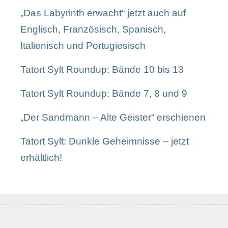
„Das Labyrinth erwacht“ jetzt auch auf
Englisch, Französisch, Spanisch,
Italienisch und Portugiesisch
Tatort Sylt Roundup: Bände 10 bis 13
Tatort Sylt Roundup: Bände 7, 8 und 9
„Der Sandmann – Alte Geister“ erschienen
Tatort Sylt: Dunkle Geheimnisse – jetzt
erhältlich!