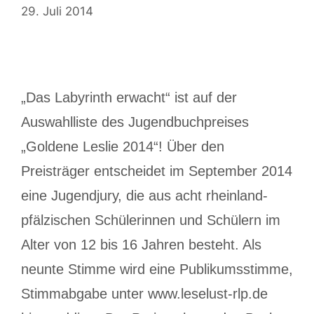
29. Juli 2014
„Das Labyrinth erwacht“ ist auf der
Auswahlliste des Jugendbuchpreises
„Goldene Leslie 2014“! Über den
Preisträger entscheidet im September 2014
eine Jugendjury, die aus acht rheinland-
pfälzischen Schülerinnen und Schülern im
Alter von 12 bis 16 Jahren besteht. Als
neunte Stimme wird eine Publikumsstimme,
Stimmabgabe unter www.leselust-rlp.de