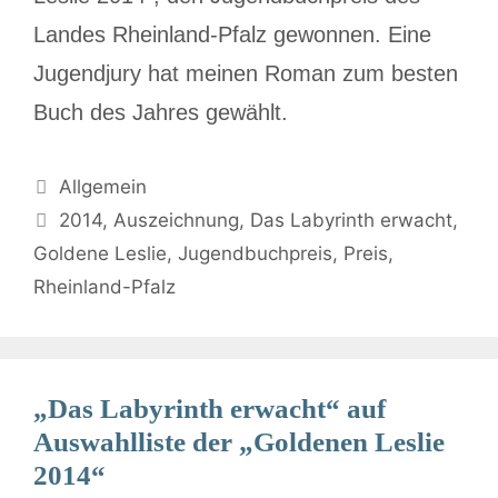
Landes Rheinland-Pfalz gewonnen. Eine
Jugendjury hat meinen Roman zum besten
Buch des Jahres gewählt.
Allgemein
2014
,
Auszeichnung
,
Das Labyrinth erwacht
,
Goldene Leslie
,
Jugendbuchpreis
,
Preis
,
Rheinland-Pfalz
„Das Labyrinth erwacht“ auf
Auswahlliste der „Goldenen Leslie
2014“