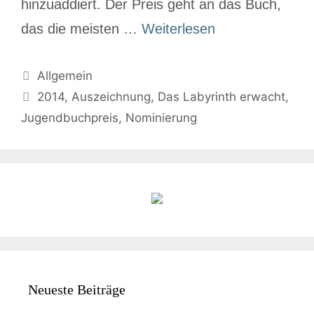
hinzuaddiert. Der Preis geht an das Buch,
das die meisten …
Weiterlesen
Allgemein
2014
,
Auszeichnung
,
Das Labyrinth erwacht
,
Jugendbuchpreis
,
Nominierung
Neueste Beiträge