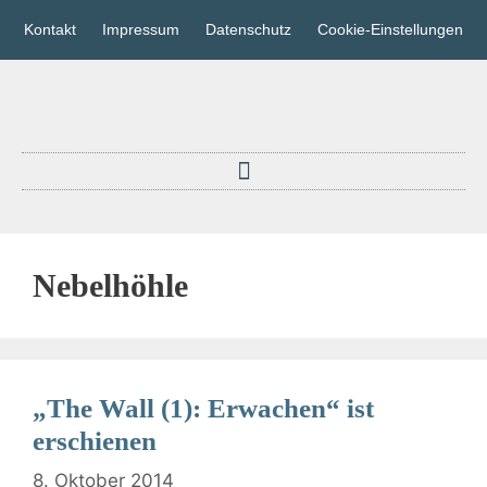
Kontakt
Impressum
Datenschutz
Cookie-Einstellungen
Nebelhöhle
„The Wall (1): Erwachen“ ist
erschienen
8. Oktober 2014