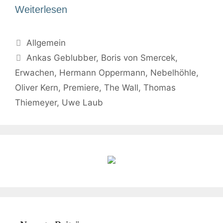
Weiterlesen
Allgemein
Ankas Geblubber
,
Boris von Smercek
,
Erwachen
,
Hermann Oppermann
,
Nebelhöhle
,
Oliver Kern
,
Premiere
,
The Wall
,
Thomas
Thiemeyer
,
Uwe Laub