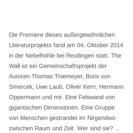
Die Premiere dieses außergewöhnlichen
Literaturprojekts fand am 04. Oktober 2014
in der Nebelhöhle bei Reutlingen statt. The
Wall ist ein Gemeinschaftsprojekt der
Autoren Thomas Thiemeyer, Boris von
Smercek, Uwe Laub, Oliver Kern, Hermann
Oppermann und mir. Eine Felswand von
gigantischen Dimensionen. Eine Gruppe
von Menschen gestrandet im Nirgendwo
zwischen Raum und Zeit. Wer sind sie? …