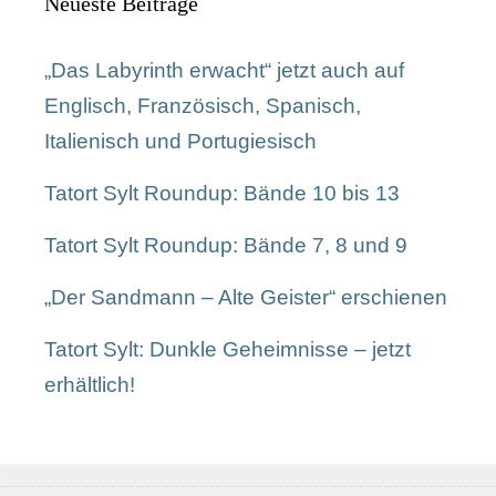
Neueste Beiträge
„Das Labyrinth erwacht“ jetzt auch auf
Englisch, Französisch, Spanisch,
Italienisch und Portugiesisch
Tatort Sylt Roundup: Bände 10 bis 13
Tatort Sylt Roundup: Bände 7, 8 und 9
„Der Sandmann – Alte Geister“ erschienen
Tatort Sylt: Dunkle Geheimnisse – jetzt
erhältlich!