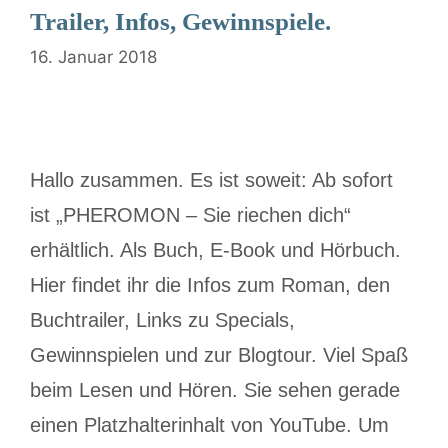
Trailer, Infos, Gewinnspiele.
16. Januar 2018
Hallo zusammen. Es ist soweit: Ab sofort
ist „PHEROMON – Sie riechen dich“
erhältlich. Als Buch, E-Book und Hörbuch.
Hier findet ihr die Infos zum Roman, den
Buchtrailer, Links zu Specials,
Gewinnspielen und zur Blogtour. Viel Spaß
beim Lesen und Hören. Sie sehen gerade
einen Platzhalterinhalt von YouTube. Um