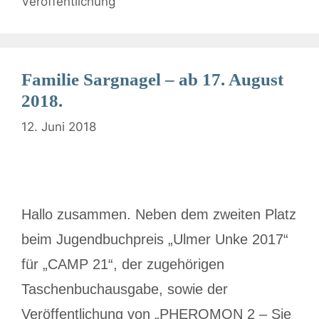
Veröffentlichung
Familie Sargnagel – ab 17. August
2018.
12. Juni 2018
Hallo zusammen. Neben dem zweiten Platz
beim Jugendbuchpreis „Ulmer Unke 2017“
für „CAMP 21“, der zugehörigen
Taschenbuchausgabe, sowie der
Veröffentlichung von „PHEROMON 2 – Sie