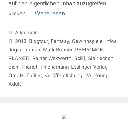
auf den eigentlichen Inhalt zuzugreifen,
klicken …
Weiterlesen
Allgemein
2018
,
Blogtour
,
Fantasy
,
Gewinnspiele
,
Infos
,
Jugendroman
,
Mark Bremer
,
PHEROMON
,
PLANET!
,
Rainer Wekwerth
,
SciFi
,
Sie riechen
dich
,
Thariot
,
Thienemann-Esslinger Verlag
GmbH
,
Thriller
,
Veröffentlichung
,
YA
,
Young
Adult