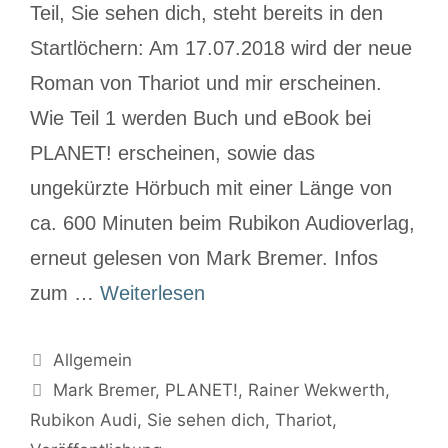
Teil, Sie sehen dich, steht bereits in den
Startlöchern: Am 17.07.2018 wird der neue
Roman von Thariot und mir erscheinen.
Wie Teil 1 werden Buch und eBook bei
PLANET! erscheinen, sowie das
ungekürzte Hörbuch mit einer Länge von
ca. 600 Minuten beim Rubikon Audioverlag,
erneut gelesen von Mark Bremer. Infos
zum …
Weiterlesen
Allgemein
Mark Bremer
,
PLANET!
,
Rainer Wekwerth
,
Rubikon Audi
,
Sie sehen dich
,
Thariot
,