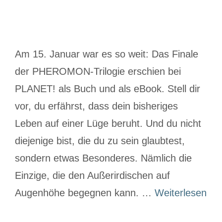
Am 15. Januar war es so weit: Das Finale
der PHEROMON-Trilogie erschien bei
PLANET! als Buch und als eBook. Stell dir
vor, du erfährst, dass dein bisheriges
Leben auf einer Lüge beruht. Und du nicht
diejenige bist, die du zu sein glaubtest,
sondern etwas Besonderes. Nämlich die
Einzige, die den Außerirdischen auf
Augenhöhe begegnen kann. …
Weiterlesen