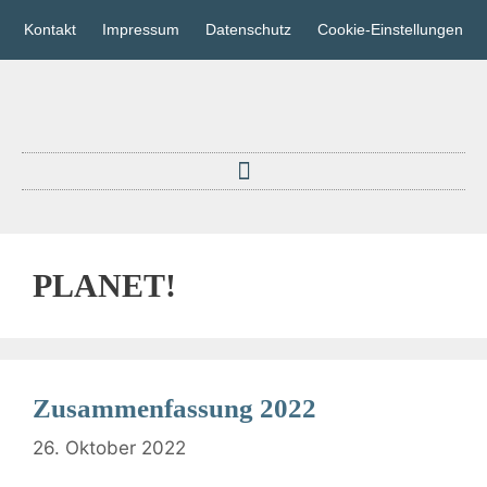
Kontakt
Impressum
Datenschutz
Cookie-Einstellungen
PLANET!
Zusammenfassung 2022
26. Oktober 2022