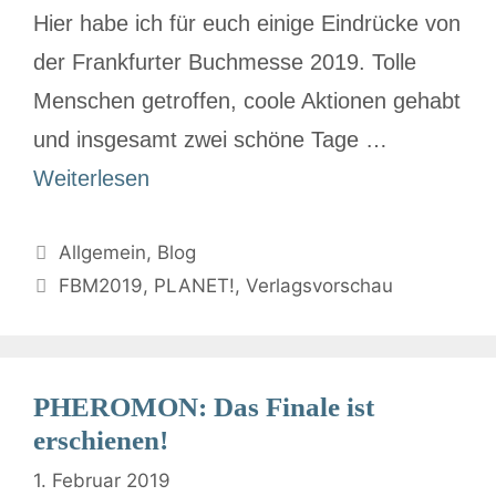
Hier habe ich für euch einige Eindrücke von
der Frankfurter Buchmesse 2019. Tolle
Menschen getroffen, coole Aktionen gehabt
und insgesamt zwei schöne Tage …
Weiterlesen
Allgemein
,
Blog
FBM2019
,
PLANET!
,
Verlagsvorschau
PHEROMON: Das Finale ist
erschienen!
1. Februar 2019