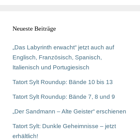
Neueste Beiträge
„Das Labyrinth erwacht“ jetzt auch auf
Englisch, Französisch, Spanisch,
Italienisch und Portugiesisch
Tatort Sylt Roundup: Bände 10 bis 13
Tatort Sylt Roundup: Bände 7, 8 und 9
„Der Sandmann – Alte Geister“ erschienen
Tatort Sylt: Dunkle Geheimnisse – jetzt
erhältlich!