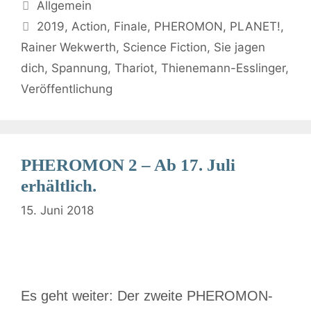
Allgemein
2019
,
Action
,
Finale
,
PHEROMON
,
PLANET!
,
Rainer Wekwerth
,
Science Fiction
,
Sie jagen
dich
,
Spannung
,
Thariot
,
Thienemann-Esslinger
,
Veröffentlichung
PHEROMON 2 – Ab 17. Juli
erhältlich.
15. Juni 2018
Es geht weiter: Der zweite PHEROMON-