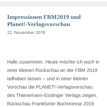
Impressionen FBM2019 und
Planet!-Verlagsvorschau
22. November 2019
Hallo zusammen. Heute möchte ich euch in
einer kleinen Rückschau an der FBM 2019
teilhaben lassen – und in einer kleinen
Vorschau die PLANET!-Verlagsvorschau
des Thienemann-Esslinger Verlags zeigen.
Rückschau Frankfurter Buchmesse 2019