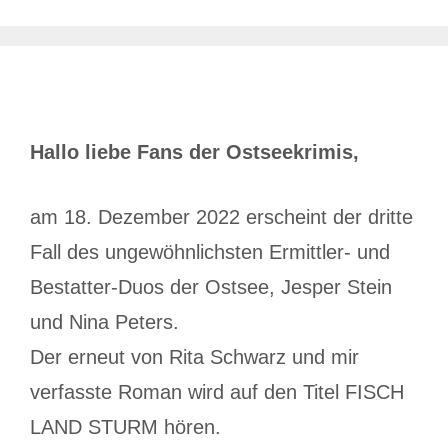
Hallo liebe Fans der Ostseekrimis,
am 18. Dezember 2022 erscheint der dritte
Fall des ungewöhnlichsten Ermittler- und
Bestatter-Duos der Ostsee, Jesper Stein
und Nina Peters.
Der erneut von Rita Schwarz und mir
verfasste Roman wird auf den Titel FISCH
LAND STURM hören.