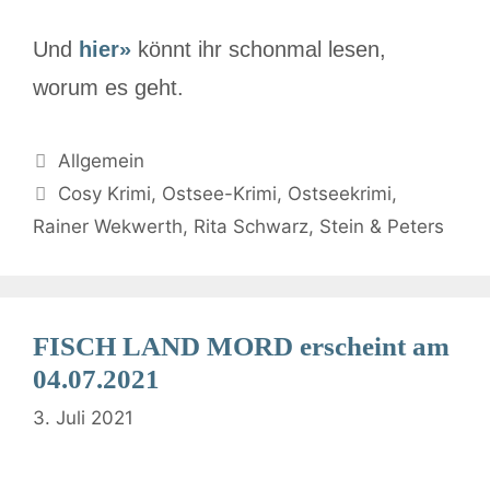
Und
hier»
könnt ihr schonmal lesen,
worum es geht.
Allgemein
Cosy Krimi
,
Ostsee-Krimi
,
Ostseekrimi
,
Rainer Wekwerth
,
Rita Schwarz
,
Stein & Peters
FISCH LAND MORD erscheint am
04.07.2021
3. Juli 2021