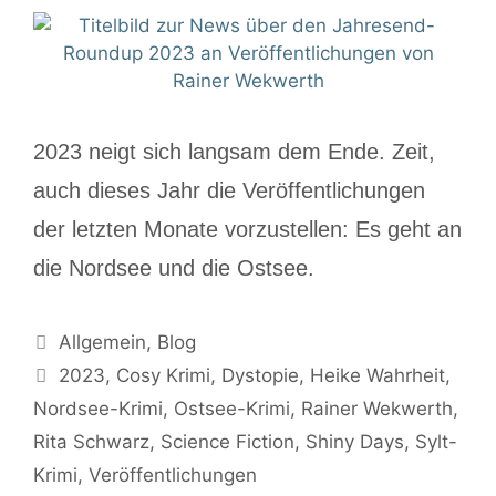
2023 neigt sich langsam dem Ende. Zeit,
auch dieses Jahr die Veröffentlichungen
der letzten Monate vorzustellen: Es geht an
die Nordsee und die Ostsee.
Allgemein
,
Blog
2023
,
Cosy Krimi
,
Dystopie
,
Heike Wahrheit
,
Nordsee-Krimi
,
Ostsee-Krimi
,
Rainer Wekwerth
,
Rita Schwarz
,
Science Fiction
,
Shiny Days
,
Sylt-
Krimi
,
Veröffentlichungen