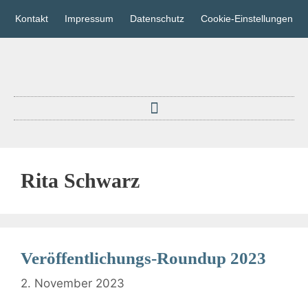
Kontakt
Impressum
Datenschutz
Cookie-Einstellungen
Rita Schwarz
Veröffentlichungs-Roundup 2023
2. November 2023