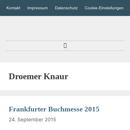
Kontakt
Impressum
Datenschutz
Cookie-Einstellungen
Droemer Knaur
Frankfurter Buchmesse 2015
24. September 2015