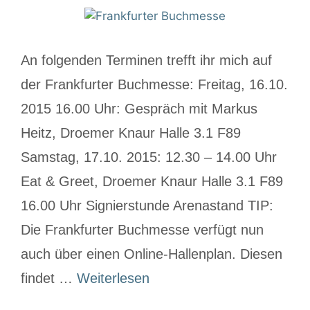
An folgenden Terminen trefft ihr mich auf
der Frankfurter Buchmesse: Freitag, 16.10.
2015 16.00 Uhr: Gespräch mit Markus
Heitz​, Droemer Knaur Halle 3.1 F89
Samstag, 17.10. 2015: 12.30 – 14.00 Uhr
Eat & Greet, Droemer Knaur Halle 3.1 F89
16.00 Uhr Signierstunde Arenastand TIP:
Die Frankfurter Buchmesse verfügt nun
auch über einen Online-Hallenplan. Diesen
findet …
Weiterlesen