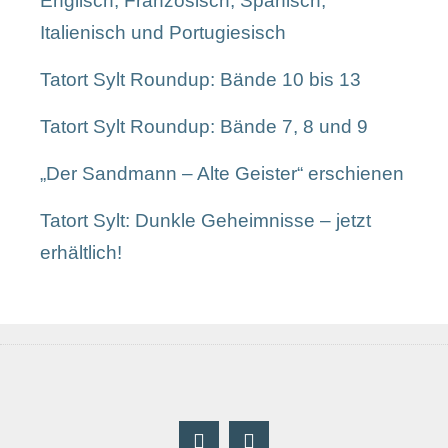
Englisch, Französisch, Spanisch,
Italienisch und Portugiesisch
Tatort Sylt Roundup: Bände 10 bis 13
Tatort Sylt Roundup: Bände 7, 8 und 9
„Der Sandmann – Alte Geister“ erschienen
Tatort Sylt: Dunkle Geheimnisse – jetzt
erhältlich!