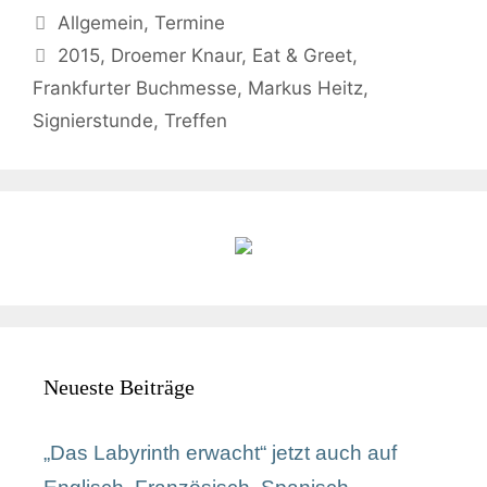
Allgemein
,
Termine
2015
,
Droemer Knaur
,
Eat & Greet
,
Frankfurter Buchmesse
,
Markus Heitz
,
Signierstunde
,
Treffen
Neueste Beiträge
„Das Labyrinth erwacht“ jetzt auch auf