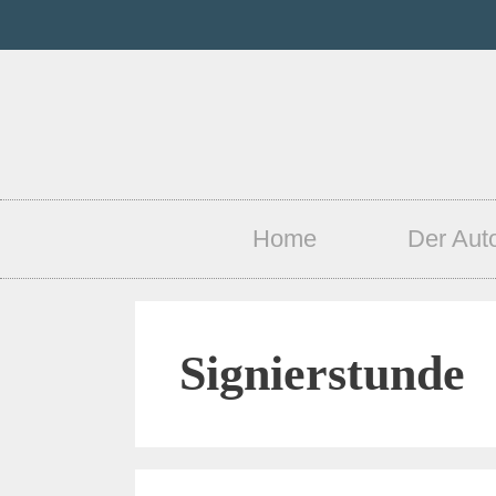
Home
Der Aut
Signierstunde