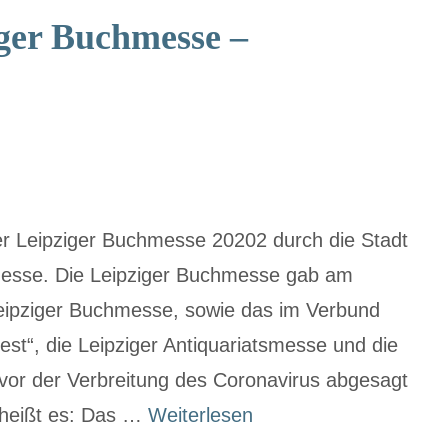
iger Buchmesse –
 Leipziger Buchmesse 20202 durch die Stadt
hmesse. Die Leipziger Buchmesse gab am
eipziger Buchmesse, sowie das im Verbund
iest“, die Leipziger Antiquariatsmesse und die
r der Verbreitung des Coronavirus abgesagt
 heißt es: Das …
Weiterlesen