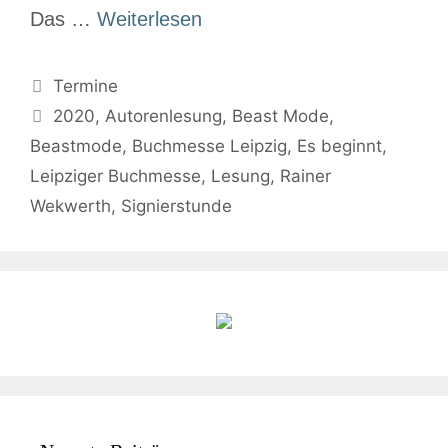
Das …
Weiterlesen
Termine
2020
,
Autorenlesung
,
Beast Mode
,
Beastmode
,
Buchmesse Leipzig
,
Es beginnt
,
Leipziger Buchmesse
,
Lesung
,
Rainer
Wekwerth
,
Signierstunde