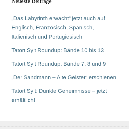
Neueste Beiträge
„Das Labyrinth erwacht“ jetzt auch auf
Englisch, Französisch, Spanisch,
Italienisch und Portugiesisch
Tatort Sylt Roundup: Bände 10 bis 13
Tatort Sylt Roundup: Bände 7, 8 und 9
„Der Sandmann – Alte Geister“ erschienen
Tatort Sylt: Dunkle Geheimnisse – jetzt
erhältlich!