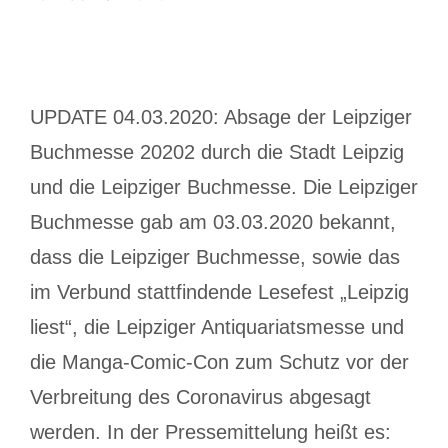
UPDATE 04.03.2020: Absage der Leipziger
Buchmesse 20202 durch die Stadt Leipzig
und die Leipziger Buchmesse. Die Leipziger
Buchmesse gab am 03.03.2020 bekannt,
dass die Leipziger Buchmesse, sowie das
im Verbund stattfindende Lesefest „Leipzig
liest“, die Leipziger Antiquariatsmesse und
die Manga-Comic-Con zum Schutz vor der
Verbreitung des Coronavirus abgesagt
werden. In der Pressemittelung heißt es: