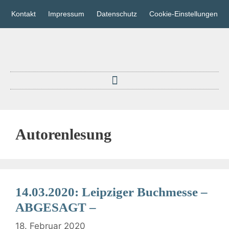
Kontakt
Impressum
Datenschutz
Cookie-Einstellungen
Autorenlesung
14.03.2020: Leipziger Buchmesse –
ABGESAGT –
18. Februar 2020