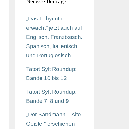
Neueste Beiträge
„Das Labyrinth
erwacht“ jetzt auch auf
Englisch, Französisch,
Spanisch, Italienisch
und Portugiesisch
Tatort Sylt Roundup:
Bände 10 bis 13
Tatort Sylt Roundup:
Bände 7, 8 und 9
„Der Sandmann – Alte
Geister“ erschienen