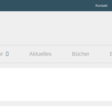
Kontakt
or
Aktuelles
Bücher