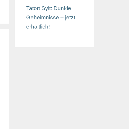
Tatort Sylt: Dunkle
Geheimnisse – jetzt
erhältlich!