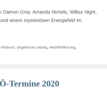
 Damon Grey, Amanda Nichols, Wilbur Night,
und einem mysteriösen Energiefeld im
,
Hörbuch
,
ungekürzte Lesung
,
Veröffentlichung
,
-Termine 2020