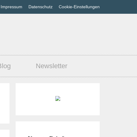
Impressum
Datenschutz
Cookie-Einstellungen
Blog
Newsletter