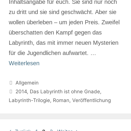
Inhaltsangabe für euch. Sie sind nur noch
zu dritt und sie sind geschwächt. Aber sie
wollen überleben – um jeden Preis. Zweifel
überschatten den Kampf gegen das
Labyrinth, das mit immer neuen Mysterien
für die Jugendlichen aufwartet. …
Weiterlesen
Allgemein
2014
,
Das Labyrinth ist ohne Gnade
,
Labyrinth-Trilogie
,
Roman
,
Veröffentlichung