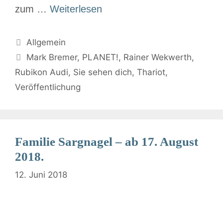
zum …
Weiterlesen
Allgemein
Mark Bremer
,
PLANET!
,
Rainer Wekwerth
,
Rubikon Audi
,
Sie sehen dich
,
Thariot
,
Veröffentlichung
Familie Sargnagel – ab 17. August
2018.
12. Juni 2018