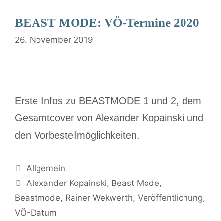
BEAST MODE: VÖ-Termine 2020
26. November 2019
Erste Infos zu BEASTMODE 1 und 2, dem
Gesamtcover von Alexander Kopainski und
den Vorbestellmöglichkeiten.
Allgemein
Alexander Kopainski
,
Beast Mode
,
Beastmode
,
Rainer Wekwerth
,
Veröffentlichung
,
VÖ-Datum