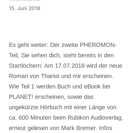
15. Juni 2018
Es geht weiter: Der zweite PHEROMON-
Teil, Sie sehen dich, steht bereits in den
Startlöchern: Am 17.07.2018 wird der neue
Roman von Thariot und mir erscheinen.
Wie Teil 1 werden Buch und eBook bei
PLANET! erscheinen, sowie das
ungekürzte Hörbuch mit einer Länge von
ca. 600 Minuten beim Rubikon Audioverlag,
erneut gelesen von Mark Bremer. Infos