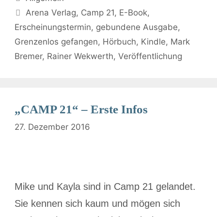
Arena Verlag
,
Camp 21
,
E-Book
,
Erscheinungstermin
,
gebundene Ausgabe
,
Grenzenlos gefangen
,
Hörbuch
,
Kindle
,
Mark
Bremer
,
Rainer Wekwerth
,
Veröffentlichung
„CAMP 21“ – Erste Infos
27. Dezember 2016
Mike und Kayla sind in Camp 21 gelandet.
Sie kennen sich kaum und mögen sich