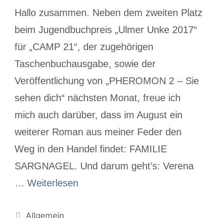
Hallo zusammen. Neben dem zweiten Platz
beim Jugendbuchpreis „Ulmer Unke 2017“
für „CAMP 21“, der zugehörigen
Taschenbuchausgabe, sowie der
Veröffentlichung von „PHEROMON 2 – Sie
sehen dich“ nächsten Monat, freue ich
mich auch darüber, dass im August ein
weiterer Roman aus meiner Feder den
Weg in den Handel findet: FAMILIE
SARGNAGEL. Und darum geht’s: Verena
…
Weiterlesen
Allgemein