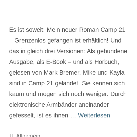
Es ist soweit: Mein neuer Roman Camp 21
– Grenzenlos gefangen ist erhältlich! Und
das in gleich drei Versionen: Als gebundene
Ausgabe, als E-Book – und als Hörbuch,
gelesen von Mark Bremer. Mike und Kayla
sind in Camp 21 gelandet. Sie kennen sich
kaum und mögen sich noch weniger. Durch
elektronische Armbänder aneinander
gefesselt, ist es ihnen …
Weiterlesen
Allgemein