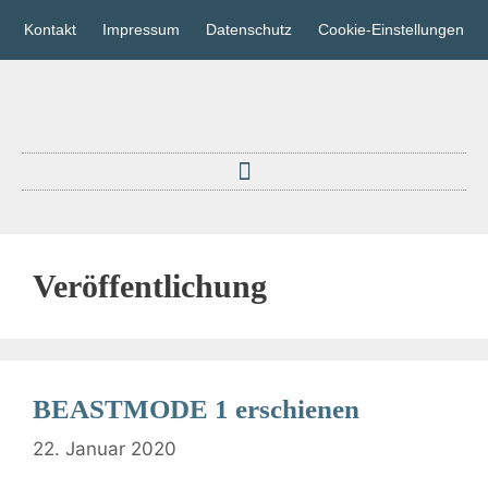
Kontakt
Impressum
Datenschutz
Cookie-Einstellungen
Veröffentlichung
BEASTMODE 1 erschienen
22. Januar 2020