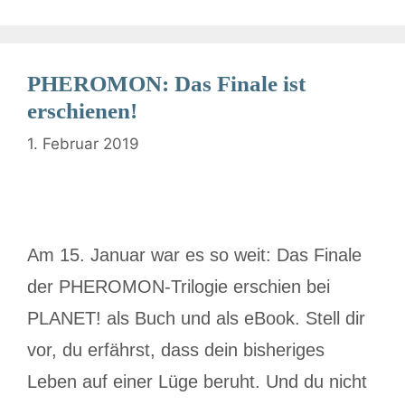
PHEROMON: Das Finale ist
erschienen!
1. Februar 2019
Am 15. Januar war es so weit: Das Finale
der PHEROMON-Trilogie erschien bei
PLANET! als Buch und als eBook. Stell dir
vor, du erfährst, dass dein bisheriges
Leben auf einer Lüge beruht. Und du nicht