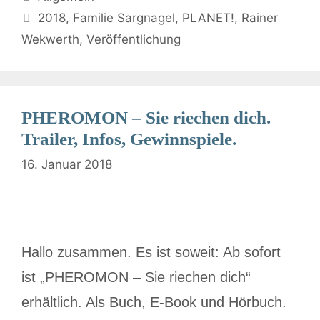
2018
,
Familie Sargnagel
,
PLANET!
,
Rainer
Wekwerth
,
Veröffentlichung
PHEROMON – Sie riechen dich.
Trailer, Infos, Gewinnspiele.
16. Januar 2018
Hallo zusammen. Es ist soweit: Ab sofort
ist „PHEROMON – Sie riechen dich“
erhältlich. Als Buch, E-Book und Hörbuch.