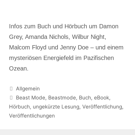
Infos zum Buch und Hörbuch um Damon
Grey, Amanda Nichols, Wilbur Night,
Malcom Floyd und Jenny Doe – und einem
mysteriösen Energiefeld im Pazifischen
Ozean.
Allgemein
Beast Mode
,
Beastmode
,
Buch
,
eBook
,
Hörbuch
,
ungekürzte Lesung
,
Veröffentlichung
,
Veröffentlichungen