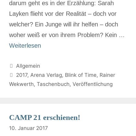
darum geht es in der Erzählung: Sarah
Layken flieht vor der Realität – doch vor
welcher? Ein Junge will ihr helfen – doch
woher weiß er von ihrem Problem? Kein …
Weiterlesen
Allgemein
2017
,
Arena Verlag
,
Blink of Time
,
Rainer
Wekwerth
,
Taschenbuch
,
Veröffentlichung
CAMP 21 erschienen!
10. Januar 2017