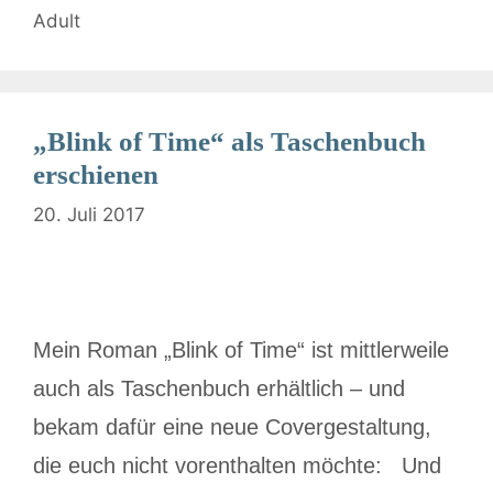
Adult
„Blink of Time“ als Taschenbuch
erschienen
20. Juli 2017
Mein Roman „Blink of Time“ ist mittlerweile
auch als Taschenbuch erhältlich – und
bekam dafür eine neue Covergestaltung,
die euch nicht vorenthalten möchte: Und