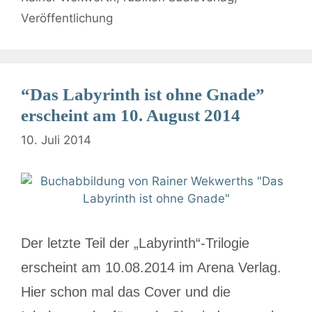
Veröffentlichung
“Das Labyrinth ist ohne Gnade”
erscheint am 10. August 2014
10. Juli 2014
Der letzte Teil der „Labyrinth“-Trilogie
erscheint am 10.08.2014 im Arena Verlag.
Hier schon mal das Cover und die